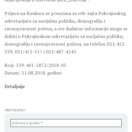
Prijava na Konkurs se preuzima sa veb-sajta Pokrajinskog
sekretarijata za socijalnu politiku, demografiju i
ravnopravnost polova, a sve dodatne informacije mogu se
dobiti u Pokrajinskom sekretarijatu za socijalnu politiku,
demografiju i ravnopravnost polova, na telefon 021/452-
339, 021/452-317 i 021/487-4243.
Broj: 139-401-5872/2018-03
Datum: 31.08.2018. godine
Detaljnije
PRETHODNO