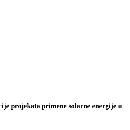
cije projekata primene solarne energije u