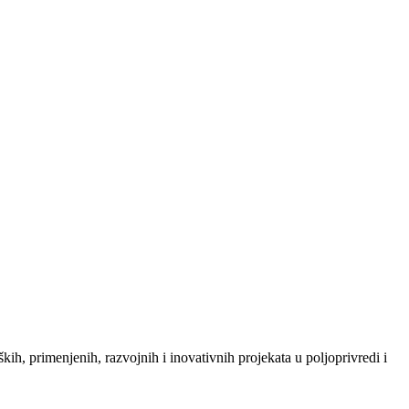
ih, primenjenih, razvojnih i inovativnih projekata u poljoprivredi i