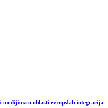
 medijima u oblasti evropskih integracija