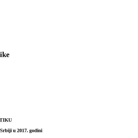
ike
TIKU
Srbiji u 2017. godini