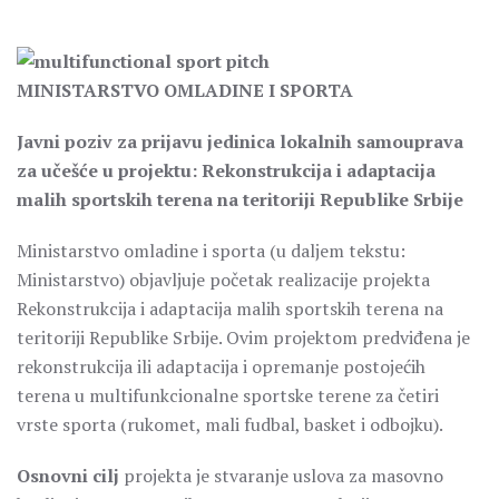
MINISTARSTVO OMLADINE I SPORTA
Javni poziv za prijavu jedinica lokalnih samouprava
za učešće u projektu: Rekonstrukcija i adaptacija
malih sportskih terena na teritoriji Republike Srbije
Ministarstvo omladine i sporta (u daljem tekstu:
Ministarstvo) objavljuje početak realizacije projekta
Rekonstrukcija i adaptacija malih sportskih terena na
teritoriji Republike Srbije. Ovim projektom predviđena je
rekonstrukcija ili adaptacija i opremanje postojećih
terena u multifunkcionalne sportske terene za četiri
vrste sporta (rukomet, mali fudbal, basket i odbojku).
Osnovni cilj
projekta je stvaranje uslova za masovno