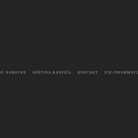
NE NABAVKE
OPŠTINA KANJIŽA
KONTAKT
ICR-INFORMAT