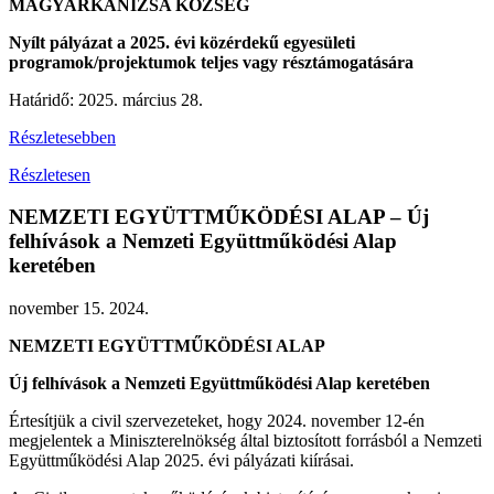
MAGYARKANIZSA KÖZSÉG
Nyílt pályázat a 2025. évi közérdekű egyesületi
programok/projektumok teljes vagy résztámogatására
Határidő: 2025. március 28.
Részletesebben
Részletesen
NEMZETI EGYÜTTMŰKÖDÉSI ALAP – Új
felhívások a Nemzeti Együttműködési Alap
keretében
november 15. 2024.
NEMZETI EGYÜTTMŰKÖDÉSI ALAP
Új felhívások a Nemzeti Együttműködési Alap keretében
Értesítjük a civil szervezeteket, hogy 2024. november 12-én
megjelentek a Miniszterelnökség által biztosított forrásból a Nemzeti
Együttműködési Alap 2025. évi pályázati kiírásai.