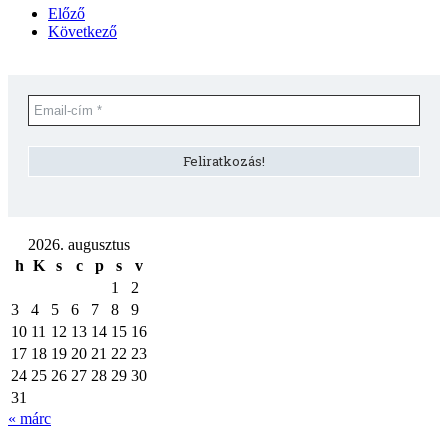
Előző
Következő
2026. augusztus
h
K
s
c
p
s
v
1
2
3
4
5
6
7
8
9
10
11
12
13
14
15
16
17
18
19
20
21
22
23
24
25
26
27
28
29
30
31
« márc