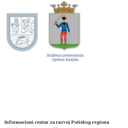
Informacioni centar za razvoj Potiskog regiona