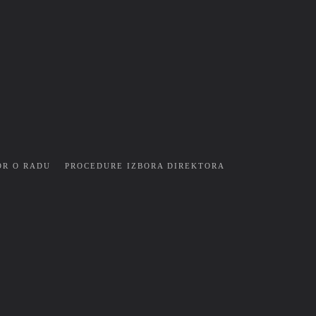
OR O RADU
PROCEDURE IZBORA DIREKTORA