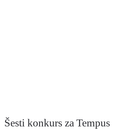
Šesti konkurs za Tempus