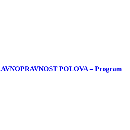
RAVNOPRAVNOST POLOVA – Program