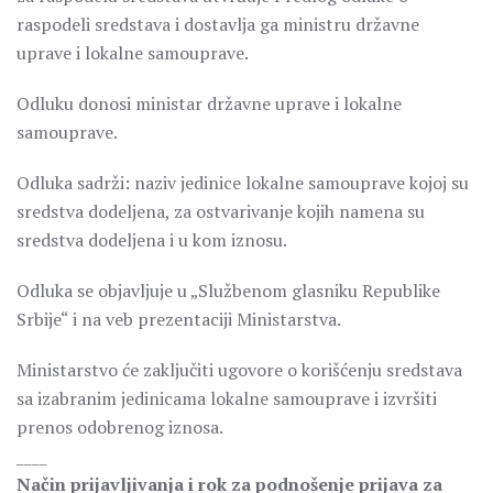
raspodeli sredstava i dostavlja ga ministru državne
uprave i lokalne samouprave.
Odluku donosi ministar državne uprave i lokalne
samouprave.
Odluka sadrži: naziv jedinice lokalne samouprave kojoj su
sredstva dodeljena, za ostvarivanje kojih namena su
sredstva dodeljena i u kom iznosu.
Odluka se objavljuje u „Službenom glasniku Republike
Srbije“ i na veb prezentaciji Ministarstva.
Ministarstvo će zaključiti ugovore o korišćenju sredstava
sa izabranim jedinicama lokalne samouprave i izvršiti
prenos odobrenog iznosa.
____
Način prijavljivanja i rok za podnošenje prijava za