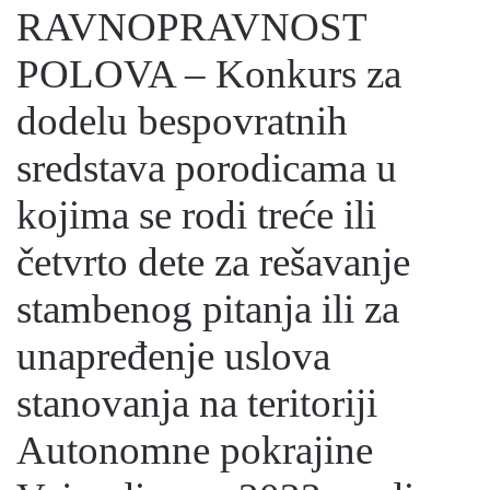
RAVNOPRAVNOST
POLOVA – Konkurs za
dodelu bespovratnih
sredstava porodicama u
kojima se rodi treće ili
četvrto dete za rešavanje
stambenog pitanja ili za
unapređenje uslova
stanovanja na teritoriji
Autonomne pokrajine