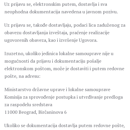
Uz prijavu se, elektronskim putem, dostavlja i sva
neophodna dokumentacija navedena u javnom pozivu.
Uz prijavu se, takođe dostavljaju, podaci lica zaduženog za
obavezu dostavljanja izveštaja, praćenje realizacije
ugovorenih obaveza, kao i izvršenje Ugovora.
Izuzetno, ukoliko jedinica lokalne samouprave nije u
mogućnosti da prijavu i dokumentaciju pošalje
elektronskom poštom, može je dostaviti i putem redovne
pošte, na adresu:
Ministarstvo državne uprave i lokalne samouprave
Komisija za sprovođenje postupka i utvrđivanje predloga
za raspodelu sredstava
11000 Beograd, Birčaninova 6
Ukoliko se dokumentacija dostavlja putem redovne pošte,