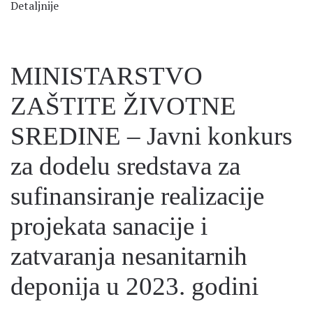
Detaljnije
MINISTARSTVO
ZAŠTITE ŽIVOTNE
SREDINE – Javni konkurs
za dodelu sredstava za
sufinansiranje realizacije
projekata sanacije i
zatvaranja nesanitarnih
deponija u 2023. godini