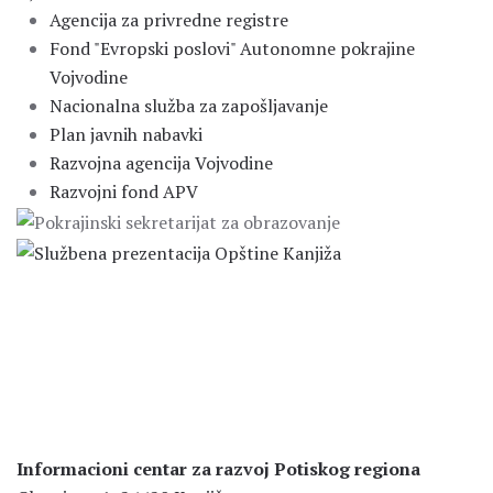
Agencija za privredne registre
Fond "Evropski poslovi" Autonomne pokrajine
Vojvodine
Nacionalna služba za zapošljavanje
Plan javnih nabavki
Razvojna agencija Vojvodine
Razvojni fond APV
Informacioni centar za razvoj Potiskog regiona