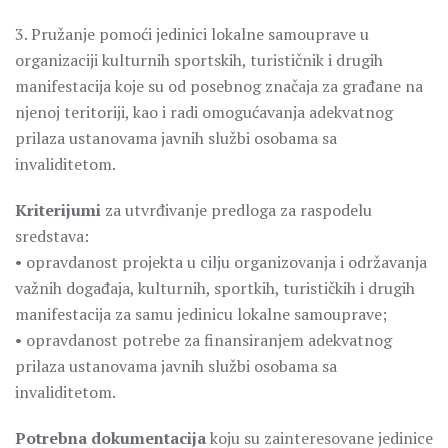
3. Pružanje pomoći jedinici lokalne samouprave u
organizaciji kulturnih sportskih, turističnik i drugih
manifestacija koje su od posebnog značaja za građane na
njenoj teritoriji, kao i radi omogućavanja adekvatnog
prilaza ustanovama javnih službi osobama sa
invaliditetom.
Kriterijumi
za utvrđivanje predloga za raspodelu
sredstava:
• opravdanost projekta u cilju organizovanja i održavanja
važnih događaja, kulturnih, sportkih, turističkih i drugih
manifestacija za samu jedinicu lokalne samouprave;
• opravdanost potrebe za finansiranjem adekvatnog
prilaza ustanovama javnih službi osobama sa
invaliditetom.
Potrebna dokumentacija
koju su zainteresovane jedinice