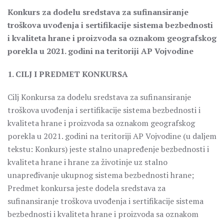
Konkurs za dodelu sredstava za sufinansiranje
troškova uvođenja i sertifikacije sistema bezbednosti
i kvaliteta hrane i proizvoda sa oznakom geografskog
porekla u 2021. godini na teritoriji AP Vojvodine
1. CILJ I PREDMET KONKURSA
Cilj Konkursa za dodelu sredstava za sufinansiranje
troškova uvođenja i sertifikacije sistema bezbednosti i
kvaliteta hrane i proizvoda sa oznakom geografskog
porekla u 2021. godini na teritoriji AP Vojvodine (u daljem
tekstu: Konkurs) jeste stalno unapređenje bezbednosti i
kvaliteta hrane i hrane za životinje uz stalno
unapređivanje ukupnog sistema bezbednosti hrane;
Predmet konkursa jeste dodela sredstava za
sufinansiranje troškova uvođenja i sertifikacije sistema
bezbednosti i kvaliteta hrane i proizvoda sa oznakom