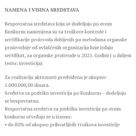
NAMENA I VISINA SREDSTAVA
Bespovratna sredstava koja se dodeljuju po ovom
Konkursu namenjena su za troškove kontrole i
sertifikacije proizvoda dobijenih po metodama organske
proizvodnje od ovlašćenih organizacija koje izdaju
sertifikat, za organske proizvode u 2021. Godini ( u daljem
testu: investicija)
Za realizaciju aktivnosti predviđeno je ukupno-
1.000.000,00 dinara.
Sredstva za podršku investicija po Konkursu – dodeljuju
se bespovratno.
Bespovratna sredstva za podršku investicija po ovom
konkursu utvrđuju se u iznosu:
• do 80% od ukupno prihvatljivih troškova investicije