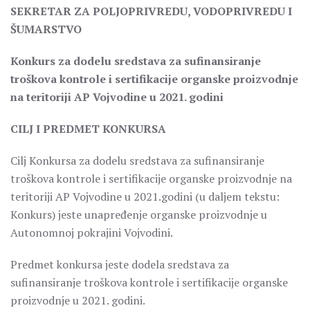
SEKRETAR ZA POLJOPRIVREDU, VODOPRIVREDU I
ŠUMARSTVO
Konkurs za dodelu sredstava za sufinansiranje
troškova kontrole i sertifikacije organske proizvodnje
na teritoriji AP Vojvodine u 2021. godini
CILJ I PREDMET KONKURSA
Cilj Konkursa za dodelu sredstava za sufinansiranje
troškova kontrole i sertifikacije organske proizvodnje na
teritoriji AP Vojvodine u 2021.godini (u daljem tekstu:
Konkurs) jeste unapređenje organske proizvodnje u
Autonomnoj pokrajini Vojvodini.
Predmet konkursa jeste dodela sredstava za
sufinansiranje troškova kontrole i sertifikacije organske
proizvodnje u 2021. godini.