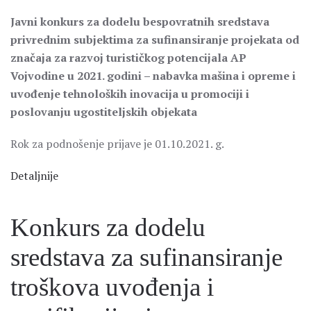
Javni konkurs za dodelu bespovratnih sredstava
privrednim subjektima za sufinansiranje projekata od
značaja za razvoj turističkog potencijala AP
Vojvodine u 2021. godini – nabavka mašina i opreme i
uvođenje tehnoloških inovacija u promociji i
poslovanju ugostiteljskih objekata
Rok za podnošenje prijave je 01.10.2021. g.
Detaljnije
Konkurs za dodelu
sredstava za sufinansiranje
troškova uvođenja i