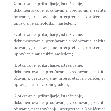
2. otkrivanje, prikupljanje, istraživanje,
dokumentovanje, proučavanje, vrednovanje, zaštita,
očuvanje, predstavljanje, interpretacija, korišćenje i
upravljanje arheološkim nasleđem;
3. otkrivanje, prikupljanje, istraživanje,
dokumentovanje, proučavanje, vrednovanje, zaštita,
očuvanje, predstavljanje, interpretacija, korišćenje i
upravljanje muzejskim nasleđem;
4. otkrivanje, prikupljanje, istraživanje,
dokumentovanje, proučavanje, vrednovanje, zaštita,
očuvanje, predstavljanje, interpretacija, korišćenje i
upravljanje arhivskom građom;
5. otkrivanje, prikupljanje, istraživanje,
dokumentovanje, proučavanje, vrednovanje, zaštita,
očuvanje, predstavljanje, interpretacija, korišćenje i