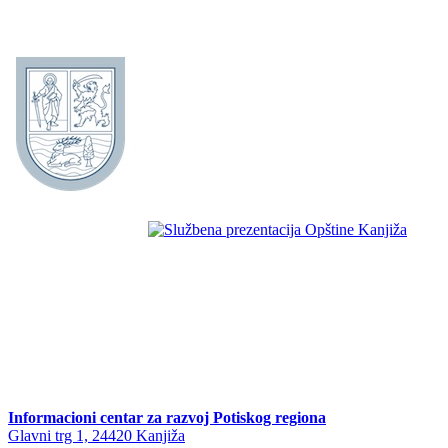
Informacioni centar za razvoj Potiskog regiona
Glavni trg 1, 24420 Kanjiža