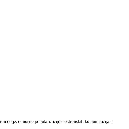
 promocije, odnosno popularizacije elektronskih komunikacija i