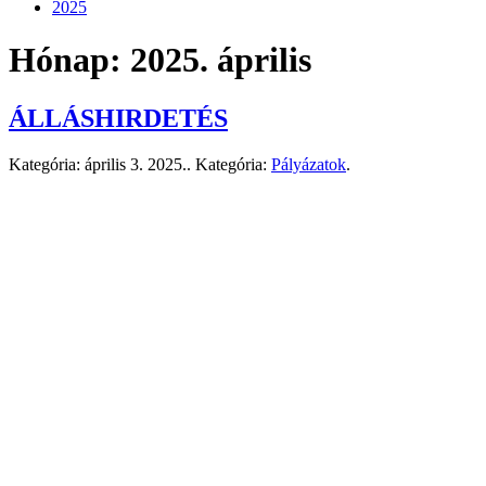
2025
Hónap:
2025. április
ÁLLÁSHIRDETÉS
Kategória:
április 3. 2025.
. Kategória:
Pályázatok
.