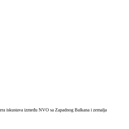
nsfera iskustava između NVO sa Zapadnog Balkana i zemalja