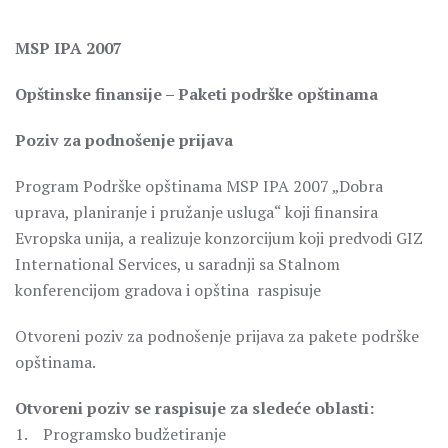
MSP IPA 2007
Opštinske finansije – Paketi podrške opštinama
Poziv za podnošenje prijava
Program Podrške opštinama MSP IPA 2007 „Dobra
uprava, planiranje i pružanje usluga“ koji finansira
Evropska unija, a realizuje konzorcijum koji predvodi GIZ
International Services, u saradnji sa Stalnom
konferencijom gradova i opština raspisuje
Otvoreni poziv za podnošenje prijava za pakete podrške
opštinama.
Otvoreni poziv se raspisuje za sledeće oblasti:
1. Programsko budžetiranje