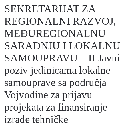
SEKRETARIJAT ZA
REGIONALNI RAZVOJ,
MEĐUREGIONALNU
SARADNJU I LOKALNU
SAMOUPRAVU – II Javni
poziv jedinicama lokalne
samouprave sa područja
Vojvodine za prijavu
projekata za finansiranje
izrade tehničke