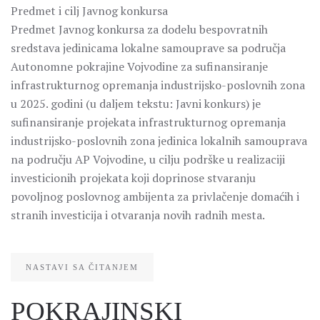
Predmet i cilj Javnog konkursa
Predmet Javnog konkursa za dodelu bespovratnih
sredstava jedinicama lokalne samouprave sa područja
Autonomne pokrajine Vojvodine za sufinansiranje
infrastrukturnog opremanja industrijsko-poslovnih zona
u 2025. godini (u daljem tekstu: Javni konkurs) je
sufinansiranje projekata infrastrukturnog opremanja
industrijsko-poslovnih zona jedinica lokalnih samouprava
na području AP Vojvodine, u cilju podrške u realizaciji
investicionih projekata koji doprinose stvaranju
povoljnog poslovnog ambijenta za privlačenje domaćih i
stranih investicija i otvaranja novih radnih mesta.
NASTAVI SA ČITANJEM
POKRAJINSKI