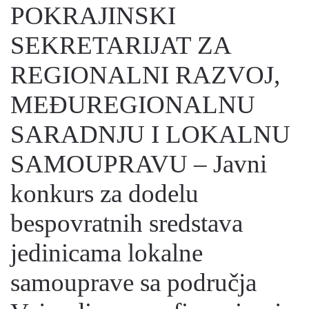
POKRAJINSKI
SEKRETARIJAT ZA
REGIONALNI RAZVOJ,
MEĐUREGIONALNU
SARADNJU I LOKALNU
SAMOUPRAVU – Javni
konkurs za dodelu
bespovratnih sredstava
jedinicama lokalne
samouprave sa područja