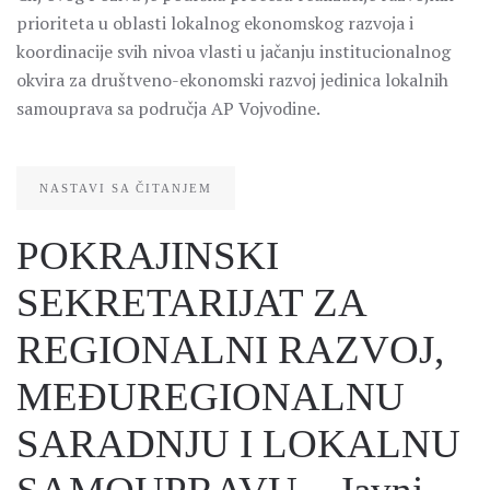
prioriteta u oblasti lokalnog ekonomskog razvoja i
koordinacije svih nivoa vlasti u jačanju institucionalnog
okvira za društveno-ekonomski razvoj jedinica lokalnih
samouprava sa područja AP Vojvodine.
NASTAVI SA ČITANJEM
POKRAJINSKI
SEKRETARIJAT ZA
REGIONALNI RAZVOJ,
MEĐUREGIONALNU
SARADNJU I LOKALNU