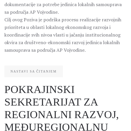
dokumentacije za potrebe jedinica lokalnih samouprava
sa područja AP Vojvodine.
Cilj ovog Poziva je podrška procesu realizacije razvojnih
prioriteta u oblasti lokalnog ekonomskog razvoja i
koordinacije svih nivoa vlasti u jačanju institucionalnog
okvira za društveno-ekonomski razvoj jedinica lokalnih
samouprava sa područja AP Vojvodine.
NASTAVI SA ČITANJEM
POKRAJINSKI
SEKRETARIJAT ZA
REGIONALNI RAZVOJ,
MEĐUREGIONALNU