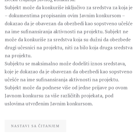
Subjekt može da konkuriše isključivo za sredstva za koja je
– dokumentima propisanim ovim Javnim konkursom –
dokazao da je obavezan da obezbedi kao sopstveno učešće
na ime sufinansiranja aktivnosti na projektu. Subjekt ne
može da konkuriše za sredstva koja su dužni da obezbede
drugi učesnici na projektu, niti za bilo koja druga sredstva
na projektu.
Subjektu se maksimalno može dodeliti iznos sredstava,
koje je dokazao da je obavezan da obezbedi kao sopstveno
učešće na ime sufinansiranja aktivnosti na projektu.
Subjekt može da podnese više od jedne prijave po ovom
Javnom konkursu za više različitih projekata, pod
uslovima utvrđenim Javnim konkursom.
NASTAVI SA ČITANJEM