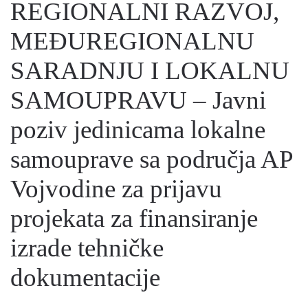
REGIONALNI RAZVOJ,
MEĐUREGIONALNU
SARADNJU I LOKALNU
SAMOUPRAVU – Javni
poziv jedinicama lokalne
samouprave sa područja AP
Vojvodine za prijavu
projekata za finansiranje
izrade tehničke
dokumentacije