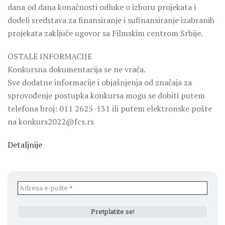
dana od dana konačnosti odluke o izboru projekata i
dodeli sredstava za finansiranje i sufinansiranje izabranih
projekata zaključe ugovor sa Filmskim centrom Srbije.
OSTALE INFORMACIJE
Konkursna dokumentacija se ne vraća.
Sve dodatne informacije i objašnjenja od značaja za
sprovođenje postupka konkursa mogu se dobiti putem
telefona broj: 011 2625-131 ili putem elektronske pošte
na konkurs2022@fcs.rs
Detaljnije