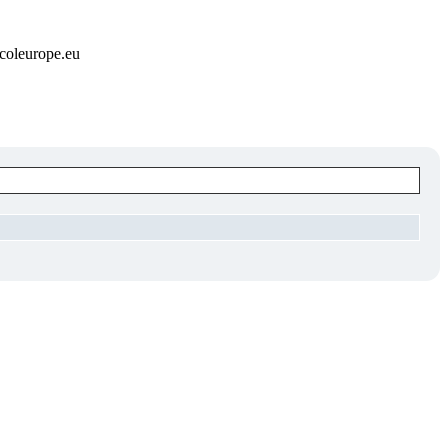
@coleurope.eu