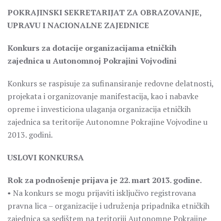
POKRAJINSKI SEKRETARIJAT ZA OBRAZOVANJE,
UPRAVU I NACIONALNE ZAJEDNICE
Konkurs za dotacije organizacijama etničkih
zajednica u Autonomnoj Pokrajini Vojvodini
Konkurs se raspisuje za sufinansiranje redovne delatnosti,
projekata i organizovanje manifestacija, kao i nabavke
opreme i investiciona ulaganja organizacija etničkih
zajednica sa teritorije Autonomne Pokrajine Vojvodine u
2013. godini.
USLOVI KONKURSA
Rok za podnošenje prijava je 22. mart 2013. godine.
• Na konkurs se mogu prijaviti isključivo registrovana
pravna lica – organizacije i udruženja pripadnika etničkih
zajednica sa sedištem na teritoriji Autonomne Pokrajine