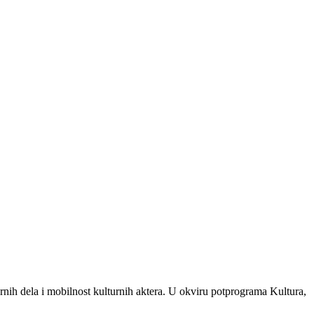
nih dela i mobilnost kulturnih aktera. U okviru potprograma Kultura,