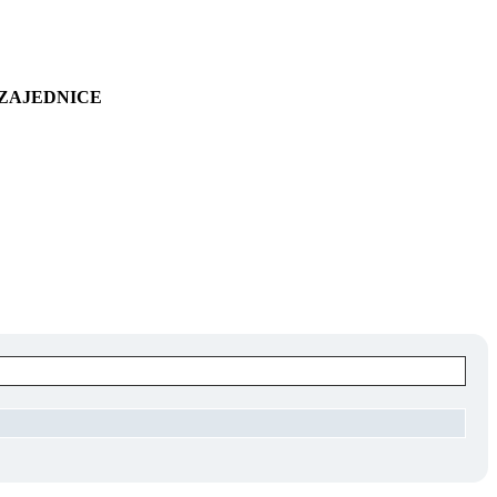
 ZAJEDNICE