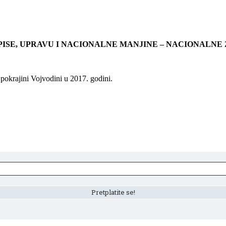
PISE, UPRAVU I NACIONALNE MANJINE – NACIONALNE
pokrajini Vojvodini u 2017. godini.