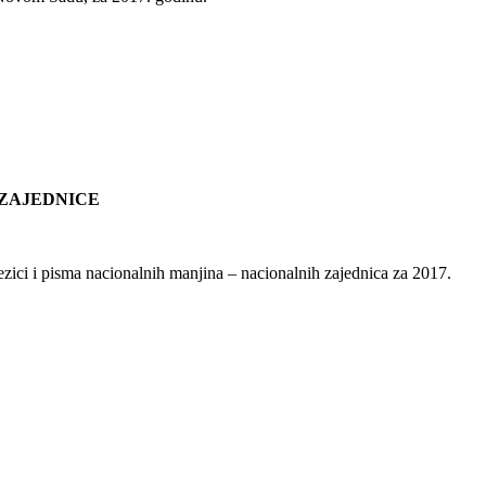
 ZAJEDNICE
zici i pisma nacionalnih manjina – nacionalnih zajednica za 2017.