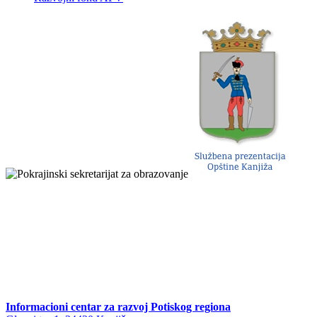
Informacioni centar za razvoj Potiskog regiona