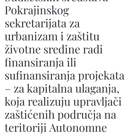
Pokrajinskog
sekretarijata za
urbanizam i zaštitu
životne sredine radi
finansiranja ili
sufinansiranja projekata
– za kapitalna ulaganja,
koja realizuju upravljači
zaštićenih područja na
teritoriji Autonomne