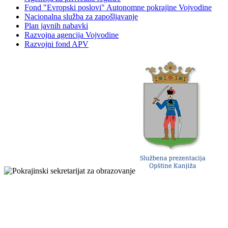
Fond "Evropski poslovi" Autonomne pokrajine Vojvodine
Nacionalna služba za zapošljavanje
Plan javnih nabavki
Razvojna agencija Vojvodine
Razvojni fond APV