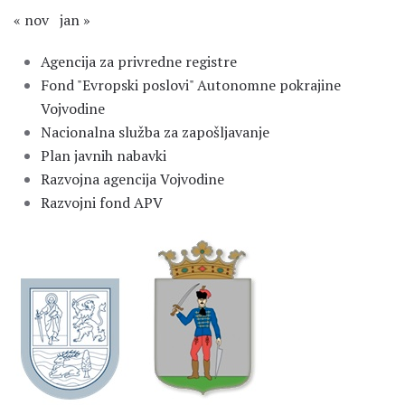
« nov
jan »
Agencija za privredne registre
Fond "Evropski poslovi" Autonomne pokrajine
Vojvodine
Nacionalna služba za zapošljavanje
Plan javnih nabavki
Razvojna agencija Vojvodine
Razvojni fond APV