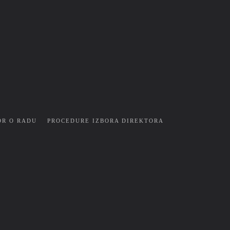
OR O RADU
PROCEDURE IZBORA DIREKTORA