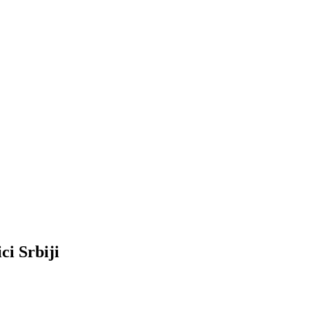
ci Srbiji