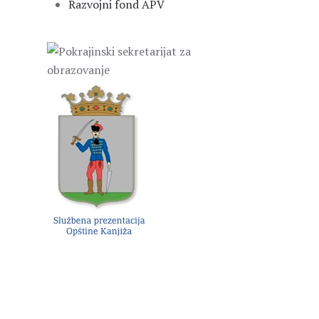
Razvojni fond APV