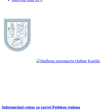
Informacioni centar za razvoj Potiskog regiona