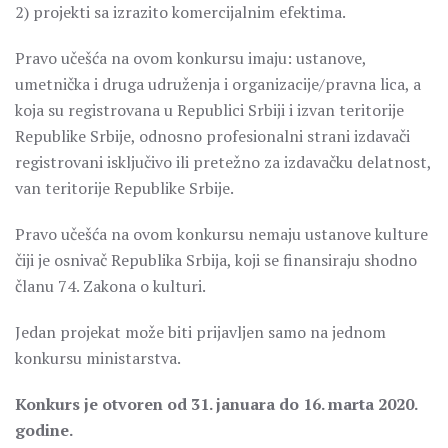
2) projekti sa izrazito komercijalnim efektima.
Pravo učešća na ovom konkursu imaju: ustanove,
umetnička i druga udruženja i organizacije/pravna lica, a
koja su registrovana u Republici Srbiji i izvan teritorije
Republike Srbije, odnosno profesionalni strani izdavači
registrovani isključivo ili pretežno za izdavačku delatnost,
van teritorije Republike Srbije.
Pravo učešća na ovom konkursu nemaju ustanove kulture
čiji je osnivač Republika Srbija, koji se finansiraju shodno
članu 74. Zakona o kulturi.
Jedan projekat može biti prijavljen samo na jednom
konkursu ministarstva.
Konkurs je otvoren od 31. januara do 16. marta 2020.
godine.