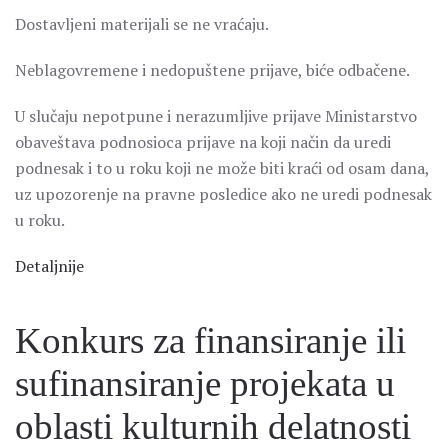
Dostavljeni materijali se ne vraćaju.
Neblagovremene i nedopuštene prijave, biće odbačene.
U slučaju nepotpune i nerazumljive prijave Ministarstvo
obaveštava podnosioca prijave na koji način da uredi
podnesak i to u roku koji ne može biti kraći od osam dana,
uz upozorenje na pravne posledice ako ne uredi podnesak
u roku.
Detaljnije
Konkurs za finansiranje ili
sufinansiranje projekata u
oblasti kulturnih delatnosti