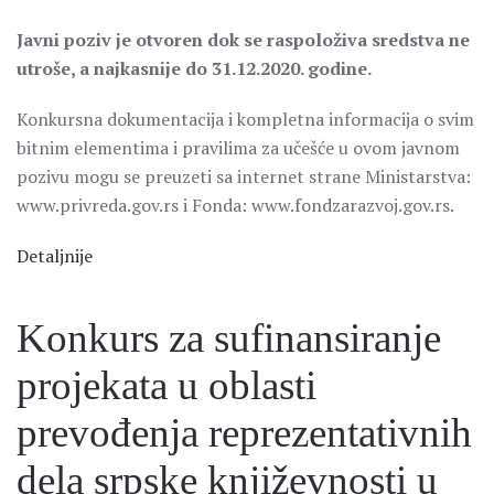
Javni poziv je otvoren dok se raspoloživa sredstva ne
utroše, a najkasnije do 31.12.2020. godine.
Konkursna dokumentacija i kompletna informacija o svim
bitnim elementima i pravilima za učešće u ovom javnom
pozivu mogu se preuzeti sa internet strane Ministarstva:
www.privreda.gov.rs i Fonda: www.fondzarazvoj.gov.rs.
Detaljnije
Konkurs za sufinansiranje
projekata u oblasti
prevođenja reprezentativnih
dela srpske književnosti u