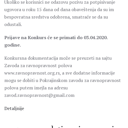
Ukoliko se korisnici ne odazovu pozivu za potpisivanje
ugovora u roku 15 dana od dana obaveštenja da su im
bespovratna sredstva odobrena, smatraće se da su
odustali.
Prijave na Konkurs će se primati do 03.04.2020.
godine.
Konkursna dokumentacija može se preuzeti na sajtu
Zavoda za ravnopravnost polova
www.ravnopravnost.org.rs, a sve dodatne informacije
mogu se dobiti u Pokrajinskom zavodu za ravnopravnost
polova putem imejla na adresu
zavod.ravnopravnost@gmail.com
Detaljnije