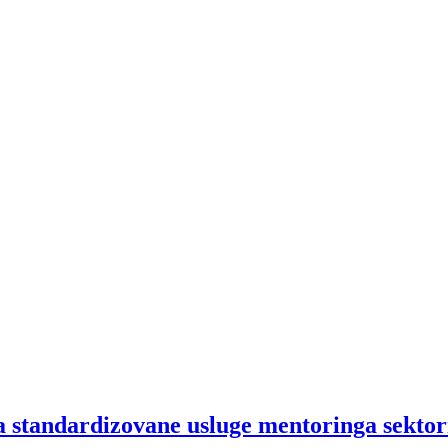
a standardizovane usluge mentoringa sektor