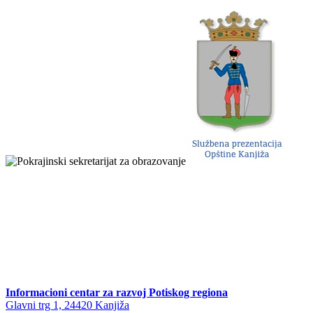
Informacioni centar za razvoj Potiskog regiona
Glavni trg 1, 24420 Kanjiža