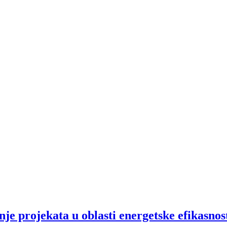
nje projekata u oblasti energetske efikasnos